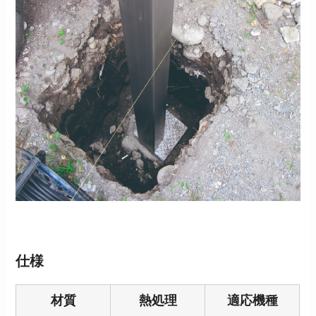
仕様
材質
熱処理
適応機種