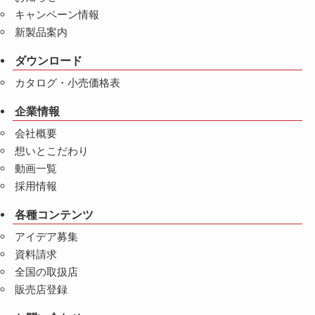
キャンペーン情報
新製品案内
ダウンロード
カタログ・小売価格表
企業情報
会社概要
想いとこだわり
動画一覧
採用情報
各種コンテンツ
アイデア募集
資料請求
全国の取扱店
販売店登録