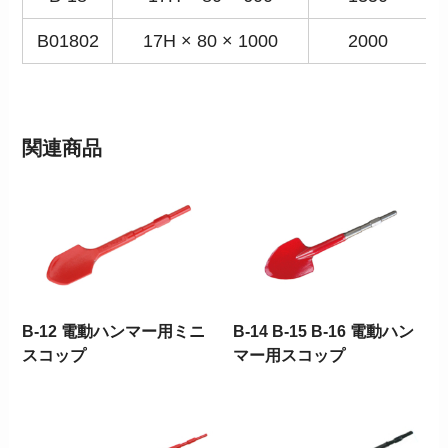
B01802
17H × 80 × 1000
2000
関連商品
B-12 電動ハンマー用ミニ
B-14 B-15 B-16 電動ハン
スコップ
マー用スコップ