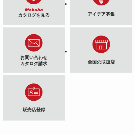
アイデア募集
カタログを見る
お問い合わせ
全国の取扱店
カタログ請求
販売店登録