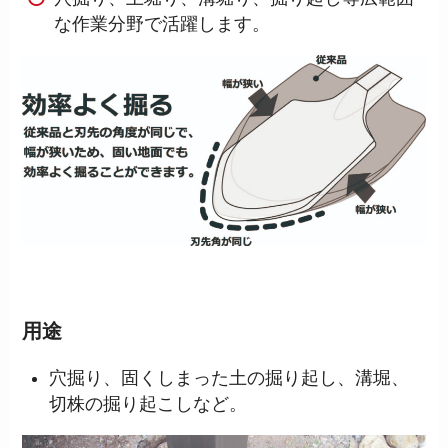
な作業分野で活躍します。
用途
穴掘り、固くしまった土の掘り起し、溝堀、
切株の掘り起こしなど。