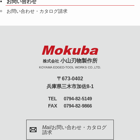
お問い合わせ
お問い合わせ・カタログ請求
小山刃物製作所
株式会社
KOYAMA EDGED-TOOL WORKS CO.,LTD.
〒673-0402
兵庫県三木市加佐8-1
TEL
0794-82-5149
FAX
0794-82-9866
Mail
お問い合わせ・カタログ
請求