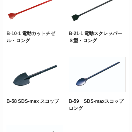
B-10-1 電動カットチゼ
B-21-1 電動スクレッパー
ル・ロング
Ｓ型・ロング
B-58 SDS-max スコップ
B-59 SDS-maxスコップ
ロング