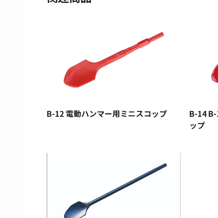
B-12 電動ハンマー用ミニスコップ
B-14 
ップ