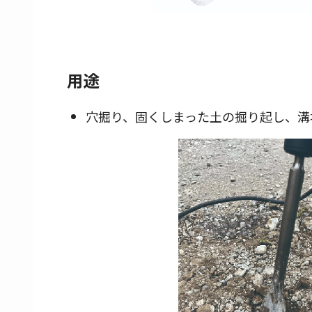
用途
穴掘り、固くしまった土の掘り起し、溝