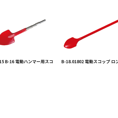
B-15 B-16 電動ハンマー用スコ
B-18.01802 電動スコップ ロ