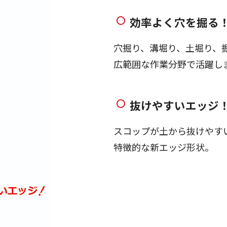
効率よく穴を掘る
穴掘り、溝堀り、土堀り、
広範囲な作業分野で活躍し
抜けやすいエッジ
スコップが土から抜けやす
特徴的な新エッジ形状。