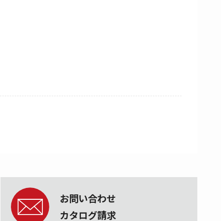
お問い合わせ
カタログ請求