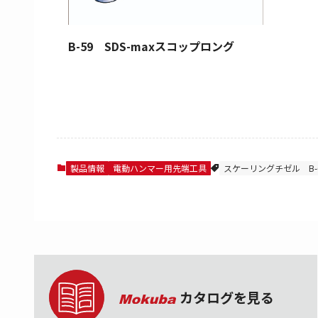
B-59 SDS-maxスコップロング
製品情報
電動ハンマー用先端工具
スケーリングチゼル
B-
カタログを見る