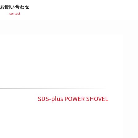
お問い合わせ
contact
SDS-plus POWER SHOVEL