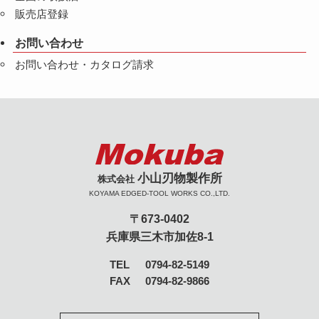
販売店登録
お問い合わせ
お問い合わせ・カタログ請求
小山刃物製作所
株式会社
KOYAMA EDGED-TOOL WORKS CO.,LTD.
〒673-0402
兵庫県三木市加佐8-1
TEL
0794-82-5149
FAX
0794-82-9866