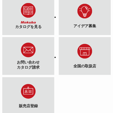
アイデア募集
カタログを見る
お問い合わせ
全国の取扱店
カタログ請求
販売店登録