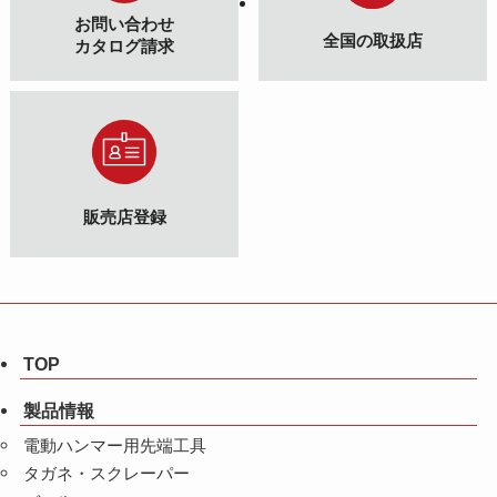
お問い合わせ
全国の取扱店
カタログ請求
販売店登録
TOP
製品情報
電動ハンマー用先端工具
タガネ・スクレーパー