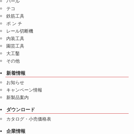
バール
テコ
鉄筋工具
ポ ン チ
レール切断機
内装工具
園芸工具
大工鑿
その他
新着情報
お知らせ
キャンペーン情報
新製品案内
ダウンロード
カタログ・小売価格表
企業情報