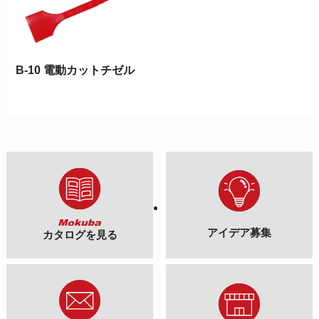
B-10 電動カットチゼル
アイデア募集
カタログを見る