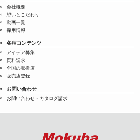
会社概要
想いとこだわり
動画一覧
採用情報
各種コンテンツ
アイデア募集
資料請求
全国の取扱店
販売店登録
お問い合わせ
お問い合わせ・カタログ請求